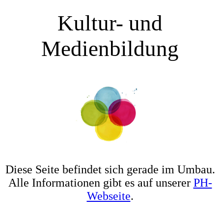
Kultur- und
Medienbildung
Diese Seite befindet sich gerade im Umbau.
Alle Informationen gibt es auf unserer
PH-
Webseite
.