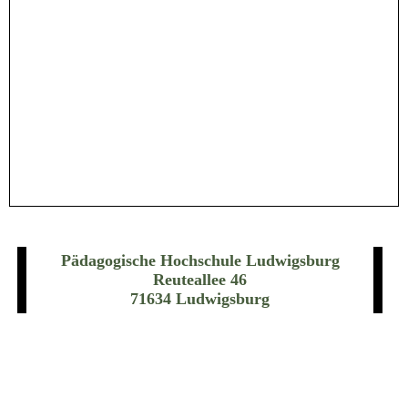
Pädagogische Hochschule Ludwigsburg
Reuteallee 46
71634 Ludwigsburg