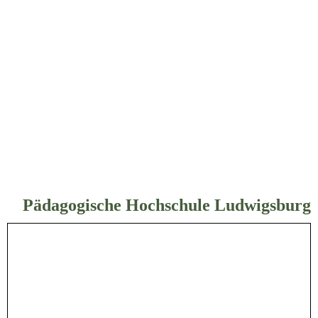
Pädagogische Hochschule Ludwigsburg