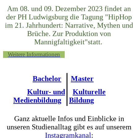
Am 08. und 09. Dezember 2023 findet an
der PH Ludwigsburg die Tagung "HipHop
im 21. Jahrhundert: Narrative, Mythen und
Brüche.
Zur Produktion von
Mannigfaltigkeit"statt.
Weitere Informationen
Bachelor
Master
Kultur- und
Kulturelle
Medienbildung
Bildung
Ganz aktuelle Infos und Einblicke in
unseren Studienalltag gibt es auf unserem
Instagramkanal
: